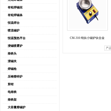
有铅焊锡丝
有铅焊锡条
恒温焊台
喷流锡炉
CM-310 纯钛小锡炉钛合金
恒温预热平台
浸锡喷雾炉
产
烙铁头
浸锡夹
焊锡枪
压铸熔锌炉
剪钳
电烙铁
烙铁架
大容量熔锡炉